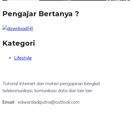
Pengajar Bertanya ?
Kategori
Lifestyle
Tutorial Internet dan materi pengajaran bengkel
telekomunikasi, komunikasi data dan lain lain
Email
: edwardadiputra@outlook.com