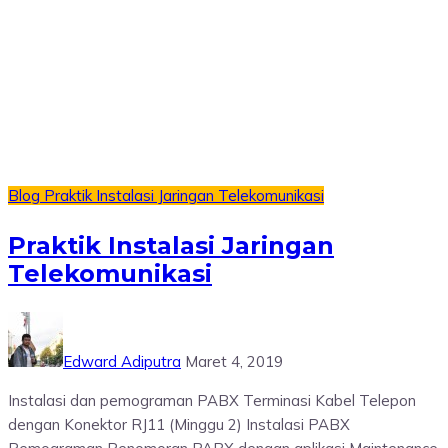
Blog
Praktik Instalasi Jaringan Telekomunikasi
Praktik Instalasi Jaringan
Telekomunikasi
Edward Adiputra
Maret 4, 2019
Instalasi dan pemograman PABX Terminasi Kabel Telepon
dengan Konektor RJ11 (Minggu 2) Instalasi PABX