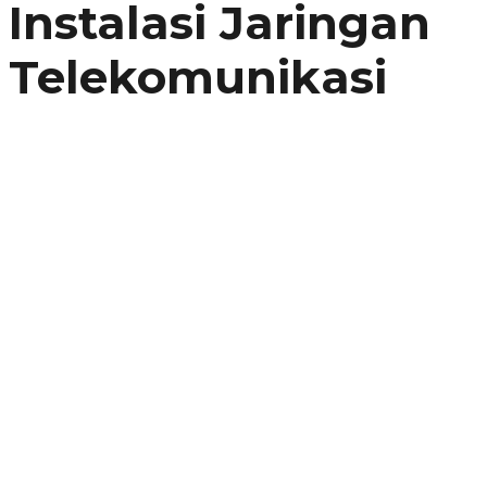
Instalasi Jaringan
Telekomunikasi