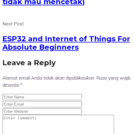
tidak mau mencetak)
Next Post
ESP32 and Internet of Things For
Absolute Beginners
Leave a Reply
Alamat email Anda tidak akan dipublikasikan.
Ruas yang wajib
ditandai
*