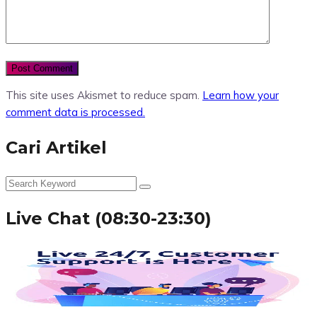
This site uses Akismet to reduce spam.
Learn how your
comment data is processed.
Cari Artikel
Live Chat (08:30-23:30)