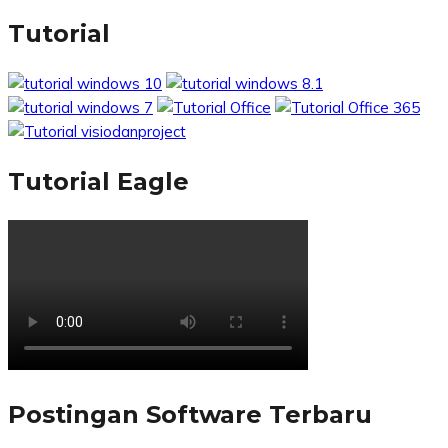
Tutorial
Tutorial Eagle
Postingan Software Terbaru