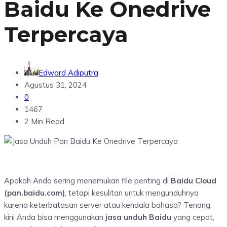
Baidu Ke Onedrive
Terpercaya
Edward Adiputra
Agustus 31, 2024
0
1467
2 Min Read
Apakah Anda sering menemukan file penting di
Baidu Cloud
(pan.baidu.com)
, tetapi kesulitan untuk mengunduhnya
karena keterbatasan server atau kendala bahasa? Tenang,
kini Anda bisa menggunakan
jasa unduh Baidu
yang cepat,