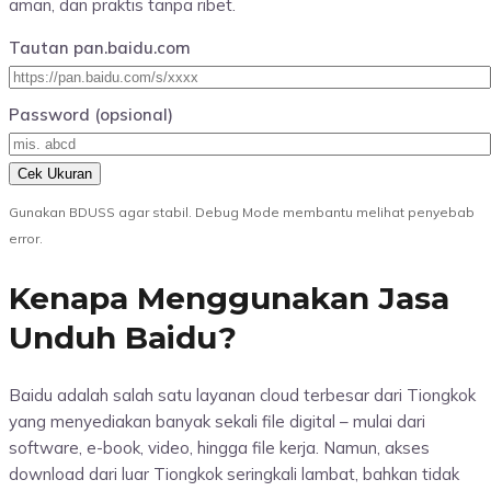
aman, dan praktis tanpa ribet.
Tautan pan.baidu.com
Password (opsional)
Cek Ukuran
Gunakan BDUSS agar stabil. Debug Mode membantu melihat penyebab
error.
Kenapa Menggunakan Jasa
Unduh Baidu?
Baidu adalah salah satu layanan cloud terbesar dari Tiongkok
yang menyediakan banyak sekali file digital – mulai dari
software, e-book, video, hingga file kerja. Namun, akses
download dari luar Tiongkok seringkali lambat, bahkan tidak