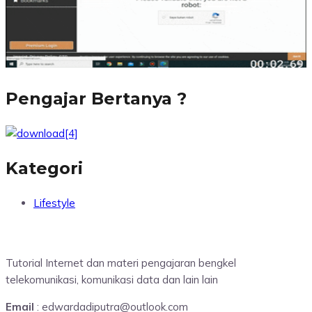
Pengajar Bertanya ?
Kategori
Lifestyle
Tutorial Internet dan materi pengajaran bengkel
telekomunikasi, komunikasi data dan lain lain
Email
: edwardadiputra@outlook.com