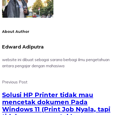
About Author
Edward Adiputra
website ini dibuat sebagai sarana berbagi ilmu pengetahuan
antara pengajar dengan mahasiwa
Previous Post
Solusi HP Printer tidak mau
mencetak dokumen Pada
Windows 11 (Print Job Nyala, tapi