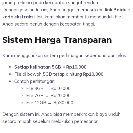
jarang terkunci pada kecepatan sangat rendah.
Dengan jasa unduh ini, Anda tinggal memasukkan
link Baidu +
kode ekstraksi
, lalu kami akan membantu mengunduh file
Anda secara penuh dengan kecepatan tinggi.
Sistem Harga Transparan
Kami menggunakan sistem perhitungan sederhana dan jelas:
Setiap kelipatan 5GB = Rp10.000
File di bawah 5GB tetap dihitung
Rp10.000
Contoh perhitungan:
File 3GB → Rp10.000
File 7GB → Rp20.000
File 12GB → Rp30.000
Dengan sistem ini, Anda bisa memperkirakan biaya unduh
secara mudah sebelum melakukan pemesanan.