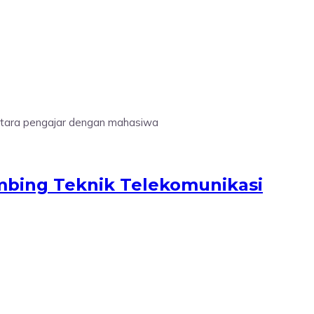
antara pengajar dengan mahasiwa
mbing Teknik Telekomunikasi