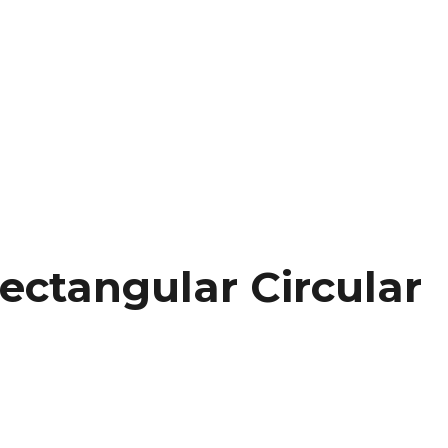
ectangular Circular