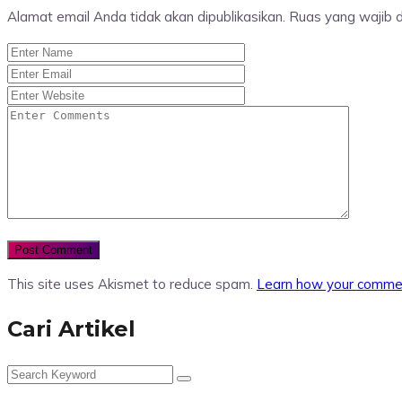
Alamat email Anda tidak akan dipublikasikan.
Ruas yang wajib 
This site uses Akismet to reduce spam.
Learn how your commen
Cari Artikel