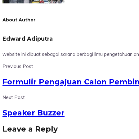
About Author
Edward Adiputra
website ini dibuat sebagai sarana berbagi ilmu pengetahuan 
Previous Post
Formulir Pengajuan Calon Pembi
Next Post
Speaker Buzzer
Leave a Reply