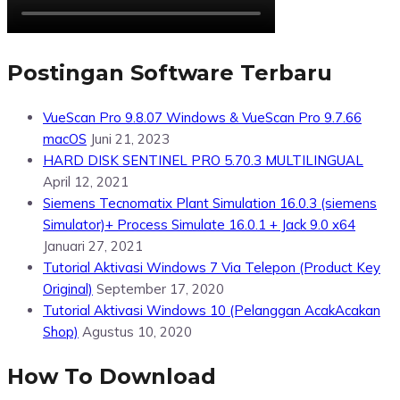
Postingan Software Terbaru
VueScan Pro 9.8.07 Windows & VueScan Pro 9.7.66
macOS
Juni 21, 2023
HARD DISK SENTINEL PRO 5.70.3 MULTILINGUAL
April 12, 2021
Siemens Tecnomatix Plant Simulation 16.0.3 (siemens
Simulator)+ Process Simulate 16.0.1 + Jack 9.0 x64
Januari 27, 2021
Tutorial Aktivasi Windows 7 Via Telepon (Product Key
Original)
September 17, 2020
Tutorial Aktivasi Windows 10 (Pelanggan AcakAcakan
Shop)
Agustus 10, 2020
How To Download