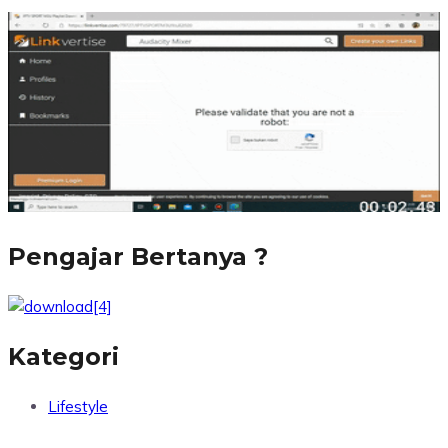
Pengajar Bertanya ?
Kategori
Lifestyle