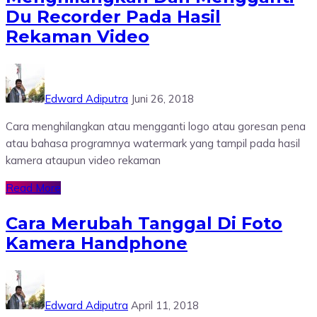
Du Recorder Pada Hasil
Rekaman Video
Edward Adiputra
Juni 26, 2018
Cara menghilangkan atau mengganti logo atau goresan pena
atau bahasa programnya watermark yang tampil pada hasil
kamera ataupun video rekaman
Read More
Cara Merubah Tanggal Di Foto
Kamera Handphone
Edward Adiputra
April 11, 2018