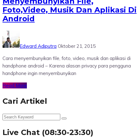
Menyembunyikan File,
Foto,Video, Musik Dan Aplikasi Di
Android
Edward Adiputra
Oktober 21, 2015
Cara menyembunyikan file, foto, video, musik dan aplikasi di
handphone android – Karena alasan privacy para pengguna
handphone ingin menyembunyikan
Read More
Cari Artikel
Live Chat (08:30-23:30)