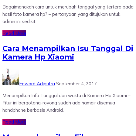
Bagaimanakah cara untuk merubah tanggal yang tertera pada
hasil foto kamera hp? – pertanyaan yang ditujukan untuk
admin ini sedikit
Read More
Cara Menampilkan Isu Tanggal Di
Kamera Hp Xiaomi
Edward Adiputra
September 4, 2017
Menampilkan Info Tanggal dan waktu di Kamera Hp Xiaomi –
Fitur ini bergotong-royong sudah ada hampir disemua
handphone berbasis Android,
Read More