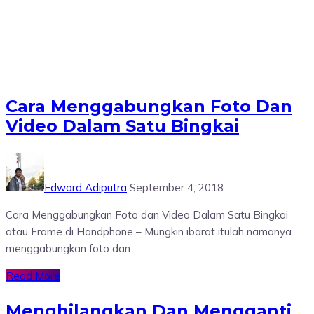
Cara Menggabungkan Foto Dan
Video Dalam Satu Bingkai
Edward Adiputra
September 4, 2018
Cara Menggabungkan Foto dan Video Dalam Satu Bingkai
atau Frame di Handphone – Mungkin ibarat itulah namanya
menggabungkan foto dan
Read More
Menghilangkan Dan Mengganti