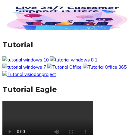
Tutorial
Tutorial Eagle