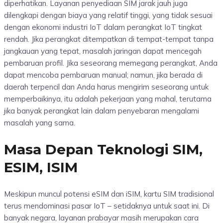
diperhatikan. Layanan penyediaan SIM jarak jauh juga
dilengkapi dengan biaya yang relatif tinggi, yang tidak sesuai
dengan ekonomi industri IoT dalam perangkat IoT tingkat
rendah. Jika perangkat ditempatkan di tempat-tempat tanpa
jangkauan yang tepat, masalah jaringan dapat mencegah
pembaruan profil. Jika seseorang memegang perangkat, Anda
dapat mencoba pembaruan manual; namun, jika berada di
daerah terpencil dan Anda harus mengirim seseorang untuk
memperbaikinya, itu adalah pekerjaan yang mahal, terutama
jika banyak perangkat lain dalam penyebaran mengalami
masalah yang sama.
Masa Depan Teknologi SIM,
ESIM, ISIM
Meskipun muncul potensi eSIM dan iSIM, kartu SIM tradisional
terus mendominasi pasar IoT – setidaknya untuk saat ini. Di
banyak negara, layanan prabayar masih merupakan cara