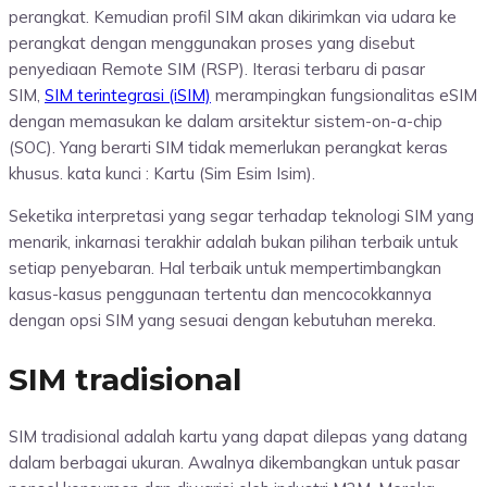
perangkat. Kemudian profil SIM akan dikirimkan via udara ke
perangkat dengan menggunakan proses yang disebut
penyediaan Remote SIM (RSP). Iterasi terbaru di pasar
SIM,
SIM terintegrasi (iSIM)
merampingkan fungsionalitas eSIM
dengan memasukan ke dalam arsitektur sistem-on-a-chip
(SOC). Yang berarti SIM tidak memerlukan perangkat keras
khusus. kata kunci : Kartu (Sim Esim Isim).
Seketika interpretasi yang segar terhadap teknologi SIM yang
menarik, inkarnasi terakhir adalah bukan pilihan terbaik untuk
setiap penyebaran. Hal terbaik untuk mempertimbangkan
kasus-kasus penggunaan tertentu dan mencocokkannya
dengan opsi SIM yang sesuai dengan kebutuhan mereka.
SIM tradisional
SIM tradisional adalah kartu yang dapat dilepas yang datang
dalam berbagai ukuran. Awalnya dikembangkan untuk pasar