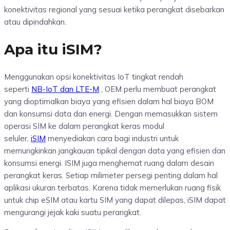
konektivitas regional yang sesuai ketika perangkat disebarkan
atau dipindahkan.
Apa itu iSIM?
Menggunakan opsi konektivitas IoT tingkat rendah
seperti
NB-IoT dan LTE-M
, OEM perlu membuat perangkat
yang dioptimalkan biaya yang efisien dalam hal biaya BOM
dan konsumsi data dan energi. Dengan memasukkan sistem
operasi SIM ke dalam perangkat keras modul
seluler,
iSIM
menyediakan cara bagi industri untuk
memungkinkan jangkauan tipikal dengan data yang efisien dan
konsumsi energi. ISIM juga menghemat ruang dalam desain
perangkat keras. Setiap milimeter persegi penting dalam hal
aplikasi ukuran terbatas. Karena tidak memerlukan ruang fisik
untuk chip eSIM atau kartu SIM yang dapat dilepas, iSIM dapat
mengurangi jejak kaki suatu perangkat.