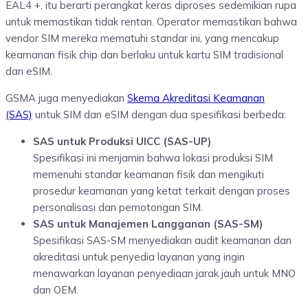
EAL4 +, itu berarti perangkat keras diproses sedemikian rupa
untuk memastikan tidak rentan. Operator memastikan bahwa
vendor SIM mereka mematuhi standar ini, yang mencakup
keamanan fisik chip dan berlaku untuk kartu SIM tradisional
dan eSIM.
GSMA juga menyediakan
Skema Akreditasi Keamanan
(SAS)
untuk SIM dan eSIM dengan dua spesifikasi berbeda:
SAS untuk Produksi UICC (SAS-UP)
Spesifikasi ini menjamin bahwa lokasi produksi SIM
memenuhi standar keamanan fisik dan mengikuti
prosedur keamanan yang ketat terkait dengan proses
personalisasi dan pemotongan SIM.
SAS untuk Manajemen Langganan (SAS-SM)
Spesifikasi SAS-SM menyediakan audit keamanan dan
akreditasi untuk penyedia layanan yang ingin
menawarkan layanan penyediaan jarak jauh untuk MNO
dan OEM.