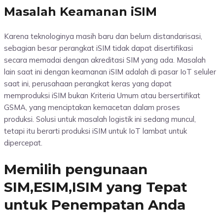
Masalah Keamanan iSIM
Karena teknologinya masih baru dan belum distandarisasi,
sebagian besar perangkat iSIM tidak dapat disertifikasi
secara memadai dengan akreditasi SIM yang ada. Masalah
lain saat ini dengan keamanan iSIM adalah di pasar IoT seluler
saat ini, perusahaan perangkat keras yang dapat
memproduksi iSIM bukan Kriteria Umum atau bersertifikat
GSMA, yang menciptakan kemacetan dalam proses
produksi. Solusi untuk masalah logistik ini sedang muncul,
tetapi itu berarti produksi iSIM untuk IoT lambat untuk
dipercepat.
Memilih pengunaan
SIM,ESIM,ISIM yang Tepat
untuk Penempatan Anda