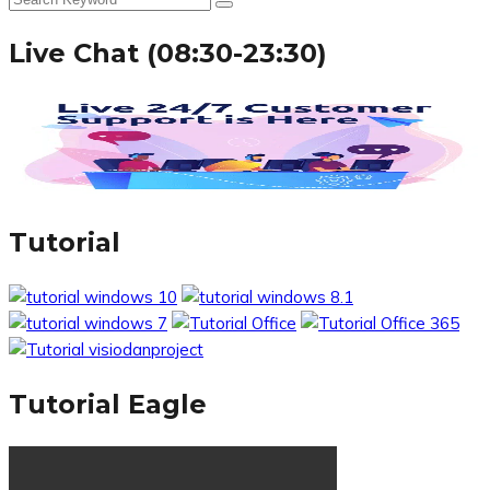
Live Chat (08:30-23:30)
Tutorial
Tutorial Eagle