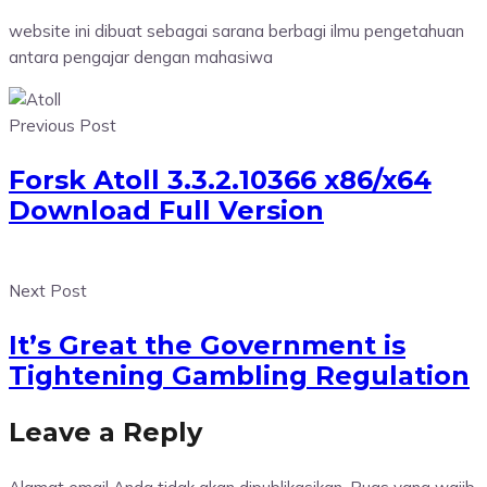
website ini dibuat sebagai sarana berbagi ilmu pengetahuan
antara pengajar dengan mahasiwa
Previous Post
Forsk Atoll 3.3.2.10366 x86/x64
Download Full Version
Next Post
It’s Great the Government is
Tightening Gambling Regulation
Leave a Reply