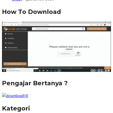
How To Download
Pengajar Bertanya ?
Kategori