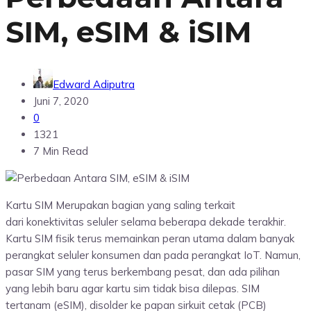
SIM, eSIM & iSIM
Edward Adiputra
Juni 7, 2020
0
1321
7 Min Read
Kartu SIM Merupakan bagian yang saling terkait
dari konektivitas seluler selama beberapa dekade terakhir.
Kartu SIM fisik terus memainkan peran utama dalam banyak
perangkat seluler konsumen dan pada perangkat IoT. Namun,
pasar SIM yang terus berkembang pesat, dan ada pilihan
yang lebih baru agar kartu sim tidak bisa dilepas. SIM
tertanam (eSIM), disolder ke papan sirkuit cetak (PCB)