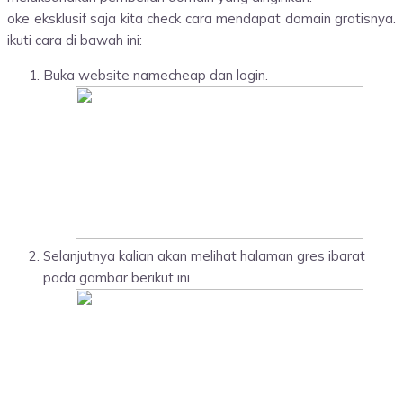
oke eksklusif saja kita check cara mendapat domain gratisnya.
ikuti cara di bawah ini:
Buka website namecheap dan login.
Selanjutnya kalian akan melihat halaman gres ibarat
pada gambar berikut ini