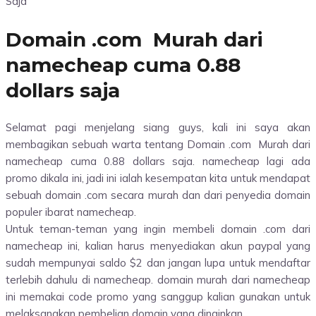
Domain .com Murah dari
namecheap cuma 0.88
dollars saja
Selamat pagi menjelang siang guys, kali ini saya akan
membagikan sebuah warta tentang Domain .com Murah dari
namecheap cuma 0.88 dollars saja. namecheap lagi ada
promo dikala ini, jadi ini ialah kesempatan kita untuk mendapat
sebuah domain .com secara murah dan dari penyedia domain
populer ibarat namecheap.
Untuk teman-teman yang ingin membeli domain .com dari
namecheap ini, kalian harus menyediakan akun paypal yang
sudah mempunyai saldo $2 dan jangan lupa untuk mendaftar
terlebih dahulu di namecheap. domain murah dari namecheap
ini memakai code promo yang sanggup kalian gunakan untuk
melaksanakan pembelian domain yang dinginkan.