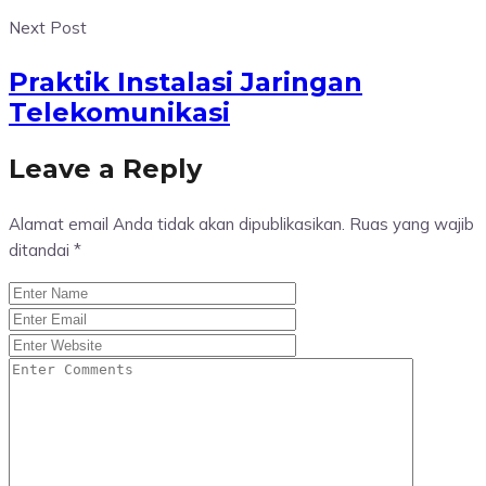
Next Post
Praktik Instalasi Jaringan
Telekomunikasi
Leave a Reply
Alamat email Anda tidak akan dipublikasikan.
Ruas yang wajib
ditandai
*