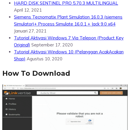
HARD DISK SENTINEL PRO 5.70.3 MULTILINGUAL
April 12, 2021
Siemens Tecnomatix Plant Simulation 16.0.3 (siemens
Simulator)+ Process Simulate 16.0.1 + Jack 9.0 x64
Januari 27, 2021
Tutorial Aktivasi Windows 7 Via Telepon (Product Key
Original)
September 17, 2020
Tutorial Aktivasi Windows 10 (Pelanggan AcakAcakan
Shop)
Agustus 10, 2020
How To Download