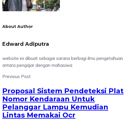
About Author
Edward Adiputra
website ini dibuat sebagai sarana berbagi ilmu pengetahuan
antara pengajar dengan mahasiwa
Previous Post
Proposal Sistem Pendeteksi Plat
Nomor Kendaraan Untuk
Pelanggar Lampu Kemudian
Lintas Memakai Ocr