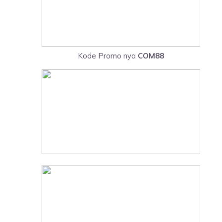
Kode Promo nya
COM88