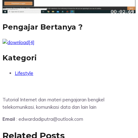
Pengajar Bertanya ?
Kategori
Lifestyle
Tutorial Internet dan materi pengajaran bengkel
telekomunikasi, komunikasi data dan lain lain
Email
: edwardadiputra@outlook.com
Related Posts