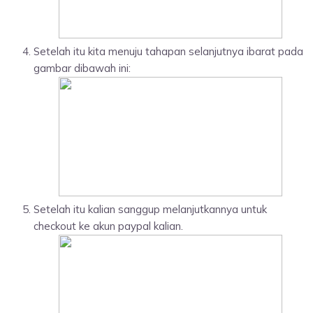
Setelah itu kita menuju tahapan selanjutnya ibarat pada
gambar dibawah ini:
Setelah itu kalian sanggup melanjutkannya untuk
checkout ke akun paypal kalian.