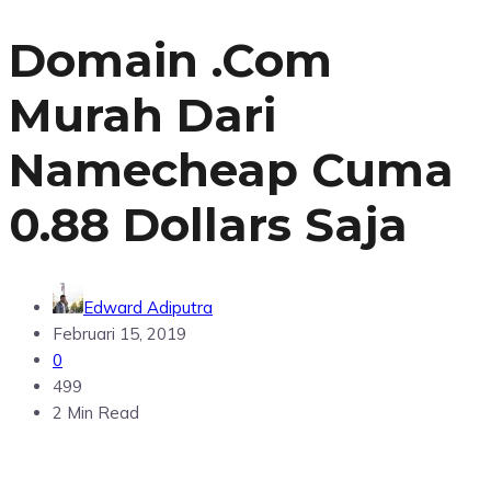
Domain .Com
Murah Dari
Namecheap Cuma
0.88 Dollars Saja
Edward Adiputra
Februari 15, 2019
0
499
2 Min Read