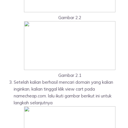
Gambar 2.2
Gambar 2.1
Setelah kalian berhasil mencari domain yang kalian
inginkan, kalian tinggal klik view cart pada
namecheap.com. lalu ikuti gambar berikut ini untuk
langkah selanjutnya