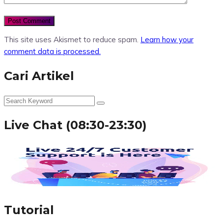
This site uses Akismet to reduce spam.
Learn how your
comment data is processed.
Cari Artikel
Live Chat (08:30-23:30)
Tutorial