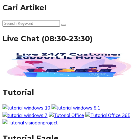
Cari Artikel
Live Chat (08:30-23:30)
Tutorial
Tutorial Eagle