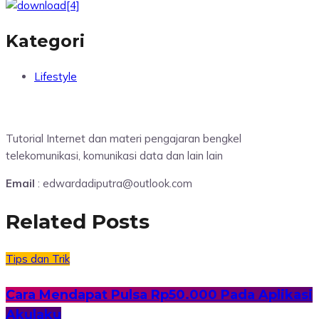
Kategori
Lifestyle
Tutorial Internet dan materi pengajaran bengkel
telekomunikasi, komunikasi data dan lain lain
Email
: edwardadiputra@outlook.com
Related Posts
Tips dan Trik
Cara Mendapat Pulsa Rp50.000 Pada Aplikasi
Akulaku