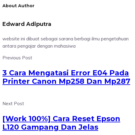
About Author
Edward Adiputra
website ini dibuat sebagai sarana berbagi ilmu pengetahuan
antara pengajar dengan mahasiwa
Previous Post
3 Cara Mengatasi Error E04 Pada
Printer Canon Mp258 Dan Mp287
Next Post
[Work 100%] Cara Reset Epson
L120 Gampang Dan Jelas