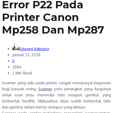
Error P22 Pada
Printer Canon
Mp258 Dan Mp287
Edward Adiputra
Januari 13, 2019
0
1684
2 Min Read
Scanner yang ada pada printer sangat mempunyai kegunaan
bagi banyak orang.
Scanner
yaitu perangkat yang fungsinya
untuk scan atau memindai teks maupun gambar yang
berbentuk hardfile. Maksudnya disini sudah berbentuk teks
dan gambar dalam kertas ataupun yang lainnya.