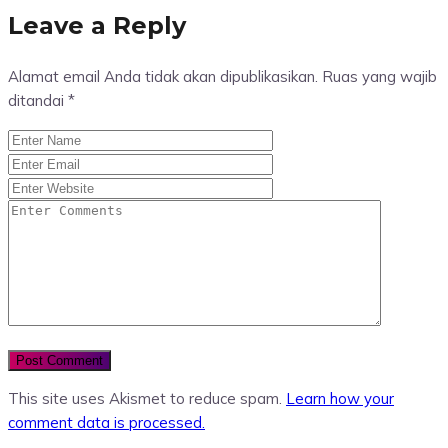
Leave a Reply
Alamat email Anda tidak akan dipublikasikan.
Ruas yang wajib
ditandai
*
This site uses Akismet to reduce spam.
Learn how your
comment data is processed.