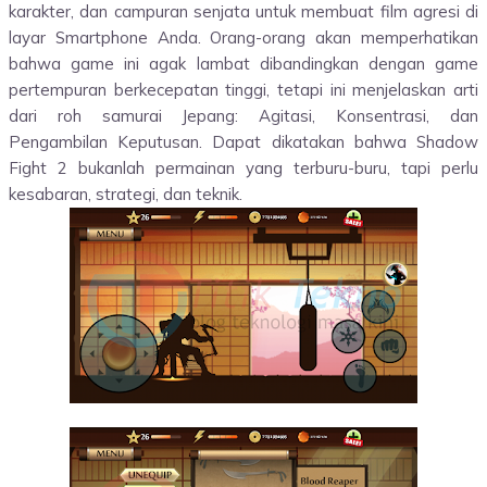
karakter, dan campuran senjata untuk membuat film agresi di
layar Smartphone Anda. Orang-orang akan memperhatikan
bahwa game ini agak lambat dibandingkan dengan game
pertempuran berkecepatan tinggi, tetapi ini menjelaskan arti
dari roh samurai Jepang: Agitasi, Konsentrasi, dan
Pengambilan Keputusan. Dapat dikatakan bahwa Shadow
Fight 2 bukanlah permainan yang terburu-buru, tapi perlu
kesabaran, strategi, dan teknik.