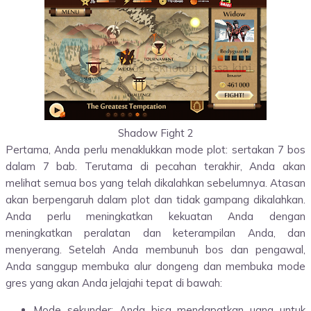
Shadow Fight 2
Pertama, Anda perlu menaklukkan mode plot: sertakan 7 bos
dalam 7 bab. Terutama di pecahan terakhir, Anda akan
melihat semua bos yang telah dikalahkan sebelumnya. Atasan
akan berpengaruh dalam plot dan tidak gampang dikalahkan.
Anda perlu meningkatkan kekuatan Anda dengan
meningkatkan peralatan dan keterampilan Anda, dan
menyerang. Setelah Anda membunuh bos dan pengawal,
Anda sanggup membuka alur dongeng dan membuka mode
gres yang akan Anda jelajahi tepat di bawah:
Mode sekunder: Anda bisa mendapatkan uang untuk