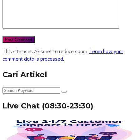
This site uses Akismet to reduce spam.
Learn how your
comment data is processed.
Cari Artikel
Live Chat (08:30-23:30)