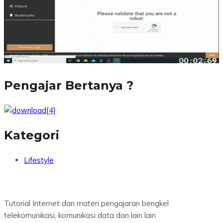
Pengajar Bertanya ?
Kategori
Lifestyle
Tutorial Internet dan materi pengajaran bengkel
telekomunikasi, komunikasi data dan lain lain