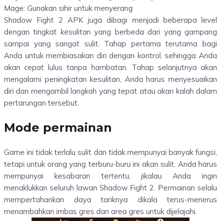
Mage: Gunakan sihir untuk menyerang
Shadow Fight 2 APK juga dibagi menjadi beberapa level
dengan tingkat kesulitan yang berbeda dari yang gampang
sampai yang sangat sulit. Tahap pertama terutama bagi
Anda untuk membiasakan diri dengan kontrol, sehingga Anda
akan cepat lulus tanpa hambatan. Tahap selanjutnya akan
mengalami peningkatan kesulitan, Anda harus menyesuaikan
diri dan mengambil langkah yang tepat atau akan kalah dalam
pertarungan tersebut.
Mode permainan
Game ini tidak terlalu sulit dan tidak mempunyai banyak fungsi,
tetapi untuk orang yang terburu-buru ini akan sulit. Anda harus
mempunyai kesabaran tertentu, jikalau Anda ingin
menaklukkan seluruh lawan Shadow Fight 2. Permainan selalu
mempertahankan daya tariknya dikala terus-menerus
menambahkan imbas gres dan area gres untuk dijelajahi.