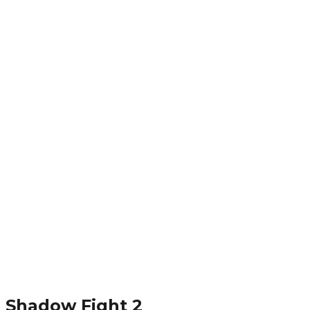
Shadow Fight 2