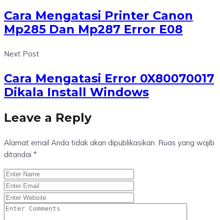
Cara Mengatasi Printer Canon
Mp285 Dan Mp287 Error E08
Next Post
Cara Mengatasi Error 0X80070017
Dikala Install Windows
Leave a Reply
Alamat email Anda tidak akan dipublikasikan.
Ruas yang wajib
ditandai
*