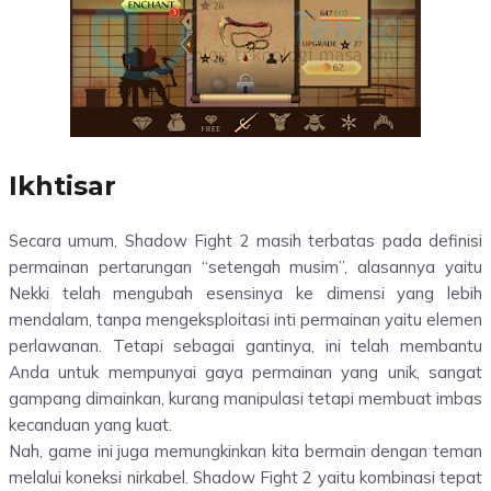
Ikhtisar
Secara umum, Shadow Fight 2 masih terbatas pada definisi
permainan pertarungan “setengah musim”, alasannya yaitu
Nekki telah mengubah esensinya ke dimensi yang lebih
mendalam, tanpa mengeksploitasi inti permainan yaitu elemen
perlawanan. Tetapi sebagai gantinya, ini telah membantu
Anda untuk mempunyai gaya permainan yang unik, sangat
gampang dimainkan, kurang manipulasi tetapi membuat imbas
kecanduan yang kuat.
Nah, game ini juga memungkinkan kita bermain dengan teman
melalui koneksi nirkabel. Shadow Fight 2 yaitu kombinasi tepat