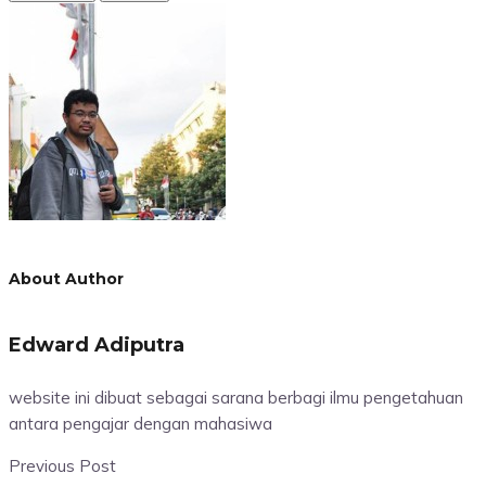
About Author
Edward Adiputra
website ini dibuat sebagai sarana berbagi ilmu pengetahuan
antara pengajar dengan mahasiwa
Previous Post