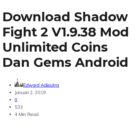
Download Shadow
Fight 2 V1.9.38 Mod
Unlimited Coins
Dan Gems Android
Edward Adiputra
Januari 2, 2019
0
533
4 Min Read