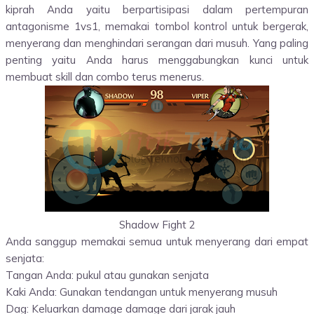
kiprah Anda yaitu berpartisipasi dalam pertempuran
antagonisme 1vs1, memakai tombol kontrol untuk bergerak,
menyerang dan menghindari serangan dari musuh. Yang paling
penting yaitu Anda harus menggabungkan kunci untuk
membuat skill dan combo terus menerus.
Shadow Fight 2
Anda sanggup memakai semua untuk menyerang dari empat
senjata:
Tangan Anda: pukul atau gunakan senjata
Kaki Anda: Gunakan tendangan untuk menyerang musuh
Dag: Keluarkan damage damage dari jarak jauh