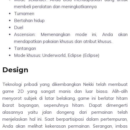
membeli peralatan dan meningkatkannya
Turnamen
Bertahan hidup
Duel
Ascension: Memenangkan mode ini, Anda akan
mendapatkan pakaian khusus dan atribut khusus.
Tantangan
Mode khusus: Underworld, Eclipse (Eclipse)
Design
Teknologi pribadi yang dikembangkan Nekki telah membuat
game 2D yang sangat manis dan luar biasa. Alih-alih
menyorot subjek di latar belakang, game ini berlatar hitam
ibarat bayangan, sepenuhnya hitam. Dapat dimengerti
alasannya yaitu jalan dongeng dari permainan telah
menjelaskan hal ini. Saat berpartisipasi dalam pertempuran,
Anda akan melihat kekerasan permainan. Serangan, imbas