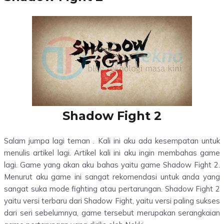
Shadow Fight 2
Salam jumpa lagi teman . Kali ini aku ada kesempatan untuk
menulis artikel lagi. Artikel kali ini aku ingin membahas game
lagi. Game yang akan aku bahas yaitu game Shadow Fight 2.
Menurut aku game ini sangat rekomendasi untuk anda yang
sangat suka mode fighting atau pertarungan. Shadow Fight 2
yaitu versi terbaru dari Shadow Fight, yaitu versi paling sukses
dari seri sebelumnya, game tersebut merupakan serangkaian