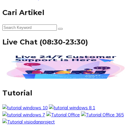
Cari Artikel
Live Chat (08:30-23:30)
Tutorial