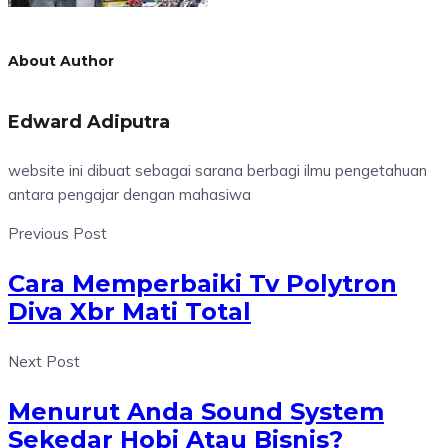
About Author
Edward Adiputra
website ini dibuat sebagai sarana berbagi ilmu pengetahuan
antara pengajar dengan mahasiwa
Previous Post
Cara Memperbaiki Tv Polytron
Diva Xbr Mati Total
Next Post
Menurut Anda Sound System
Sekedar Hobi Atau Bisnis?