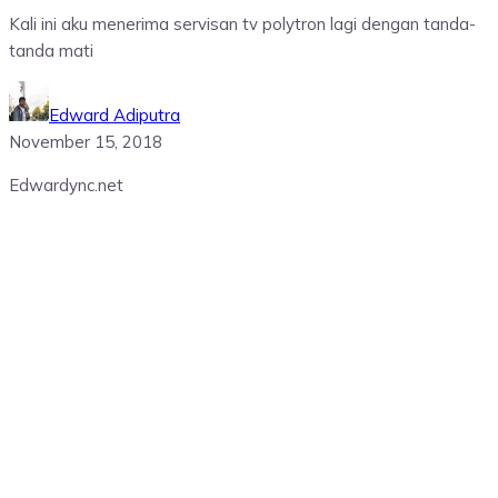
Kali ini aku menerima servisan tv polytron lagi dengan tanda-
tanda mati
Edward Adiputra
November 15, 2018
Edwardync.net