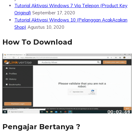
Tutorial Aktivasi Windows 7 Via Telepon (Product Key
Original)
September 17, 2020
Tutorial Aktivasi Windows 10 (Pelanggan AcakAcakan
Shop)
Agustus 10, 2020
How To Download
Pengajar Bertanya ?