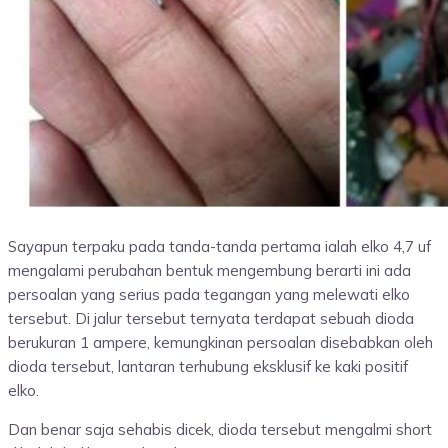
Sayapun terpaku pada tanda-tanda pertama ialah elko 4,7 uf
mengalami perubahan bentuk mengembung berarti ini ada
persoalan yang serius pada tegangan yang melewati elko
tersebut. Di jalur tersebut ternyata terdapat sebuah dioda
berukuran 1 ampere, kemungkinan persoalan disebabkan oleh
dioda tersebut, lantaran terhubung eksklusif ke kaki positif
elko.
Dan benar saja sehabis dicek, dioda tersebut mengalmi short