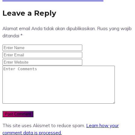
Leave a Reply
Alamat email Anda tidak akan dipublikasikan.
Ruas yang wajib
ditandai
*
This site uses Akismet to reduce spam.
Learn how your
comment data is processed.