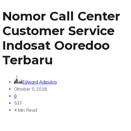
Nomor Call Center
Customer Service
Indosat Ooredoo
Terbaru
Edward Adiputra
Oktober 5, 2018
0
537
4 Min Read