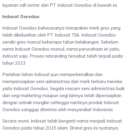
layanan call center dari PT Indosat Ooredoo di bawah ini.
Indosat Ooredoo
Indosat Ooredoo bahwasanya merupakan merk gres yang
telah dikeluarkan oleh PT Indosat Tbk. Indosat Ooredoo
sendiri gres muncul beberapa tahun belakangan. Sebelum
nama Indosat Ooredoo muncul, nama perusahaan ini yaitu
Indosat saja. Proses rebranding tersebut telah terjadi pada
tahun 2013
Perlahan-lahan Indosat pun memperkenalkan dan
mempersiapkan seni administrasi dari merk terbaru mereka
yaitu Indosat Ooredoo. Segala macam seni administrasi baik
dari segi marketing maupun segi lainnya telah dipersiapkan
dengan sebaik mungkin sehingga nantinya produk Indosat
Ooredoo sanggup diterima oleh masyarakat Indonesia.
Secara resmi, Indosat telah berganti nama menjadi Indosat
Ooredoo pada tahun 2015 silam. Brand gres ini nyatanya