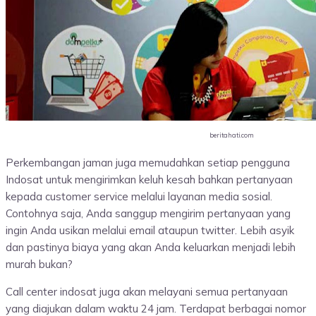
beritahati.com
Perkembangan jaman juga memudahkan setiap pengguna
Indosat untuk mengirimkan keluh kesah bahkan pertanyaan
kepada customer service melalui layanan media sosial.
Contohnya saja, Anda sanggup mengirim pertanyaan yang
ingin Anda usikan melalui email ataupun twitter. Lebih asyik
dan pastinya biaya yang akan Anda keluarkan menjadi lebih
murah bukan?
Call center indosat juga akan melayani semua pertanyaan
yang diajukan dalam waktu 24 jam. Terdapat berbagai nomor