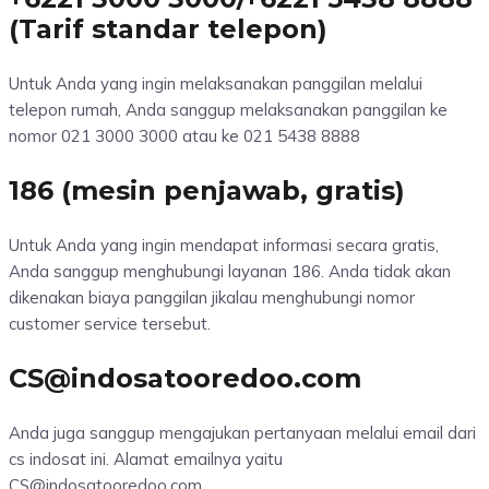
(Tarif standar telepon)
Untuk Anda yang ingin melaksanakan panggilan melalui
telepon rumah, Anda sanggup melaksanakan panggilan ke
nomor 021 3000 3000 atau ke 021 5438 8888
186 (mesin penjawab, gratis)
Untuk Anda yang ingin mendapat informasi secara gratis,
Anda sanggup menghubungi layanan 186. Anda tidak akan
dikenakan biaya panggilan jikalau menghubungi nomor
customer service tersebut.
CS@indosatooredoo.com
Anda juga sanggup mengajukan pertanyaan melalui email dari
cs indosat ini. Alamat emailnya yaitu
CS@indosatooredoo.com.