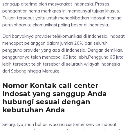
sanggup diterima oleh masyarakat Indonesia. Proses
penggantian nama merk gres ini mempunyai tujuan khusus.
Tujuan tersebut yaitu untuk mengakibatkan Indosat menjadi
perusahaan telekomunikasi paling besar di Indonesia.
Dari banyaknya provider telekomunikasi di Indonesia, Indosat
mendapat pelanggan dalam jumlah 20% dari seluruh
pengguna provider yang ada di Indonesia. Dengan demikian,
penggunanya telah mencapai 65 juta lebih.Pengguna 65 juta
lebih tersebut telah tersebar di selurauh wilayah Indonesia
dari Sabang hingga Merauke.
Nomor Kontak call center
Indosat yang sanggup Anda
hubungi sesuai dengan
kebutuhan Anda
Selanjutya, mari bahas wacana customer service Indosat.