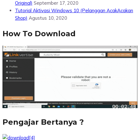
Original)
September 17, 2020
Tutorial Aktivasi Windows 10 (Pelanggan AcakAcakan
Shop)
Agustus 10, 2020
How To Download
Pengajar Bertanya ?