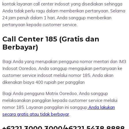
kontak layanan call center indosat yang disediakan sehingga
Anda tidak perlu ragu dalam memberikan pertanyaan. Selama
24 jam penuh dalam 1 hari, Anda sanggup memberikan
pertanyaan kepada customer service.
Call Center 185 (Gratis dan
Berbayar)
Bagi Anda yang merupakan pengguna nomor mentari dan IM3
Indosat Ooredoo, Anda sanggup mengajukan pertanyaan ke
customer service indosat melalui nomor 185. Anda akan
dikenakan biaya 400 rupiah per panggilan
Bagi Anda pengguna Matrix Ooredoo, Anda sanggup
melaksanakan panggilan kepada customer service melalui
nomor 185. Layanan panggilan ini sanggup
Anda lakukan
secara gratis atau tidak berbayar
.
+6221 3000 3000/+6221 5438 8888