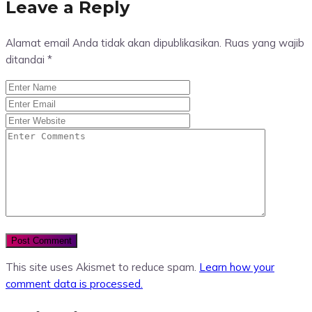
Leave a Reply
Alamat email Anda tidak akan dipublikasikan.
Ruas yang wajib
ditandai
*
This site uses Akismet to reduce spam.
Learn how your
comment data is processed.