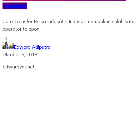
Mentari,
Cara Transfer Pulsa Indosat – Indosat merupakan salah satu
operator telepon
Edward Adiputra
Oktober 5, 2018
Edwardync.net