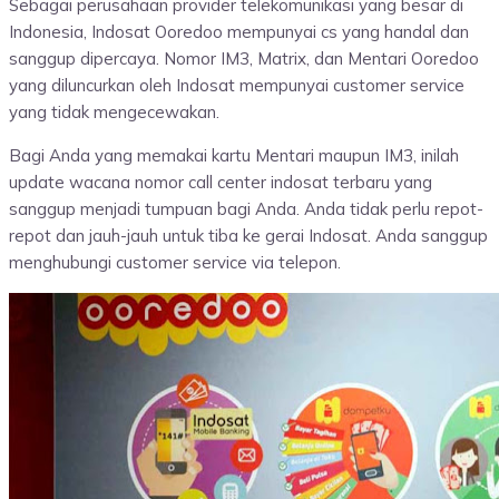
Sebagai perusahaan provider telekomunikasi yang besar di
Indonesia, Indosat Ooredoo mempunyai cs yang handal dan
sanggup dipercaya. Nomor IM3, Matrix, dan Mentari Ooredoo
yang diluncurkan oleh Indosat mempunyai customer service
yang tidak mengecewakan.
Bagi Anda yang memakai kartu Mentari maupun IM3, inilah
update wacana nomor call center indosat terbaru yang
sanggup menjadi tumpuan bagi Anda. Anda tidak perlu repot-
repot dan jauh-jauh untuk tiba ke gerai Indosat. Anda sanggup
menghubungi customer service via telepon.