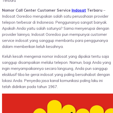
Nomor Call Center Customer Service
Indosat
Terbaru
–
Indosat Ooredoo merupakan salah satu perusahaan provider
telepon terbesar di Indonesia. Penggunanya sangat banyak.
Apakah Anda yaitu salah satunya? Sama menyerupai dengan
provider lainnya, Indosat Ooredoo pun mempunyai customer
service indosat yang sanggup membantu para penggunanya
dalam memberikan keluh kesahnya.
Keluh kesah mengenai nomor indosat yang dipakai tentu saja
sanggup disampaikan melalui telepon. Namun, bagi Anda yang
ingin menyampaikannya secara langsung, Anda pun sanggup
eksklusif tiba ke gerai indosat yang paling bersahabat dengan
lokasi Anda. Penyedia jasa kanal komunikasi paling laku ini
telah didirikan pada tahun 1967.