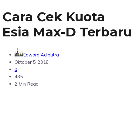
Cara Cek Kuota
Esia Max-D Terbaru
Edward Adiputra
Oktober 5, 2018
0
485
2 Min Read