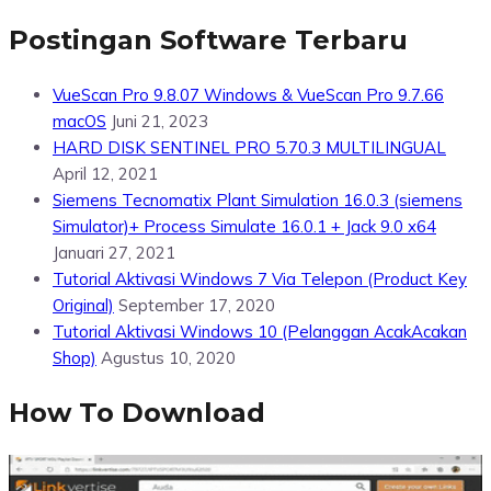
Postingan Software Terbaru
VueScan Pro 9.8.07 Windows & VueScan Pro 9.7.66
macOS
Juni 21, 2023
HARD DISK SENTINEL PRO 5.70.3 MULTILINGUAL
April 12, 2021
Siemens Tecnomatix Plant Simulation 16.0.3 (siemens
Simulator)+ Process Simulate 16.0.1 + Jack 9.0 x64
Januari 27, 2021
Tutorial Aktivasi Windows 7 Via Telepon (Product Key
Original)
September 17, 2020
Tutorial Aktivasi Windows 10 (Pelanggan AcakAcakan
Shop)
Agustus 10, 2020
How To Download