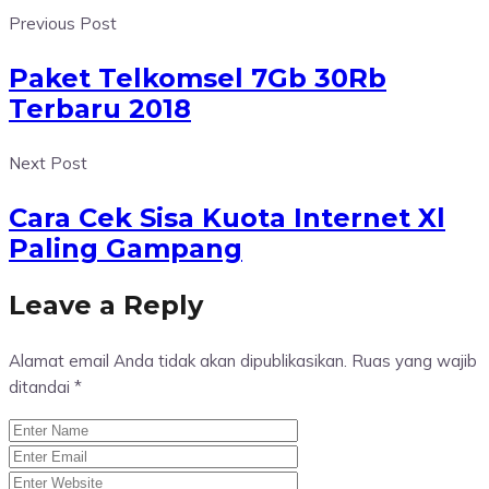
Previous Post
Paket Telkomsel 7Gb 30Rb
Terbaru 2018
Next Post
Cara Cek Sisa Kuota Internet Xl
Paling Gampang
Leave a Reply
Alamat email Anda tidak akan dipublikasikan.
Ruas yang wajib
ditandai
*