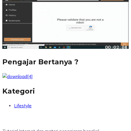
Pengajar Bertanya ?
Kategori
Lifestyle