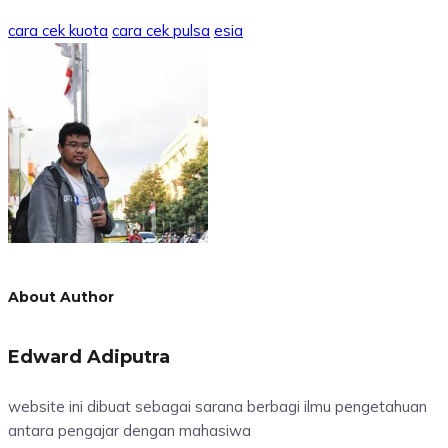
cara cek kuota
cara cek pulsa
esia
About Author
Edward Adiputra
website ini dibuat sebagai sarana berbagi ilmu pengetahuan
antara pengajar dengan mahasiwa