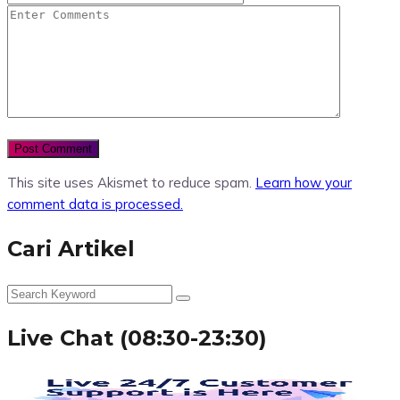
This site uses Akismet to reduce spam.
Learn how your
comment data is processed.
Cari Artikel
Live Chat (08:30-23:30)