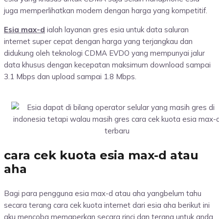
juga memperlihatkan modem dengan harga yang kompetitif.
Esia max-d
ialah layanan gres esia untuk data saluran
internet super cepat dengan harga yang terjangkau dan
didukung oleh teknologi CDMA EVDO yang mempunyai jalur
data khusus dengan kecepatan maksimum download sampai
3.1 Mbps dan upload sampai 1.8 Mbps.
cara cek kuota esia max-d atau
aha
Bagi para pengguna esia max-d atau aha yangbelum tahu
secara terang cara cek kuota internet dari esia aha berikut ini
aku mencoba memaperkan secara rinci dan terang untuk anda.