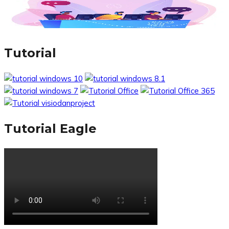
Tutorial
Tutorial Eagle