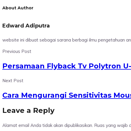
About Author
Edward Adiputra
website ini dibuat sebagai sarana berbagi ilmu pengetahuan 
Previous Post
Persamaan Flyback Tv Polytron U
Next Post
Cara Mengurangi Sensitivitas Mou
Leave a Reply
Alamat email Anda tidak akan dipublikasikan.
Ruas yang wajib 