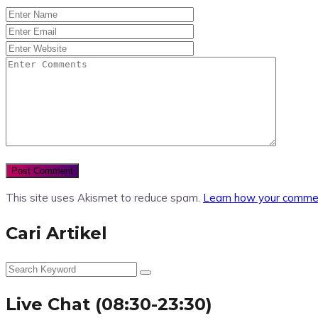
This site uses Akismet to reduce spam.
Learn how your commen
Cari Artikel
Live Chat (08:30-23:30)