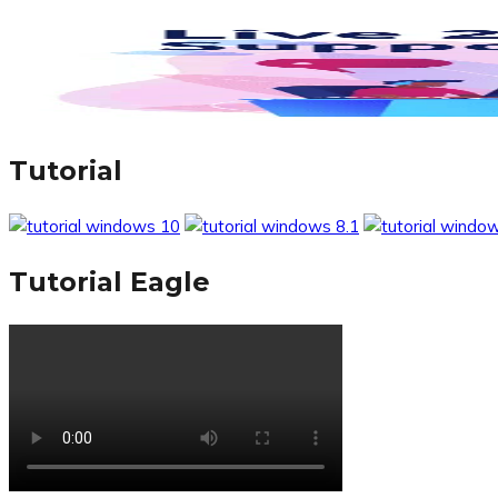
Tutorial
Tutorial Eagle