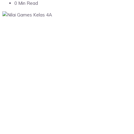
0 Min Read