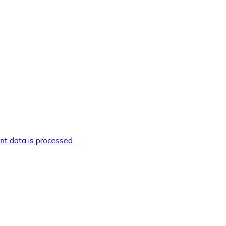
t data is processed.