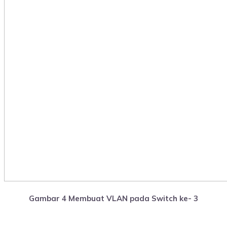
Gambar 4 Membuat VLAN pada Switch ke- 3