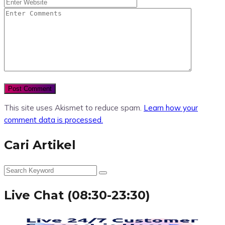
This site uses Akismet to reduce spam.
Learn how your
comment data is processed.
Cari Artikel
Live Chat (08:30-23:30)