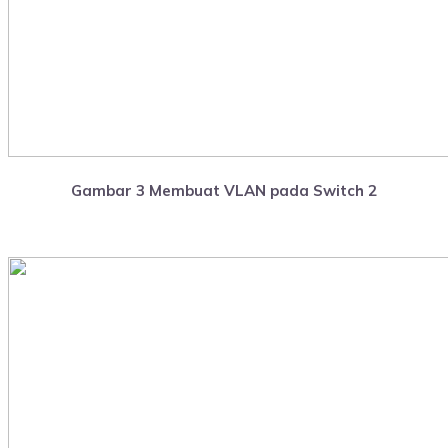
Gambar 3 Membuat VLAN pada Switch 2