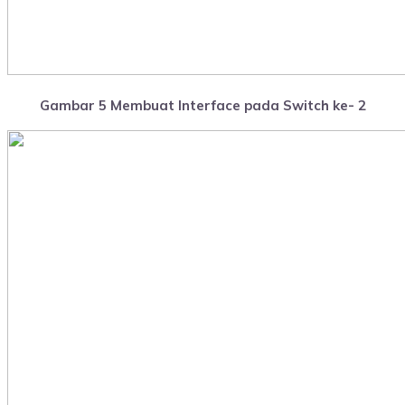
Gambar 5 Membuat Interface pada Switch ke- 2