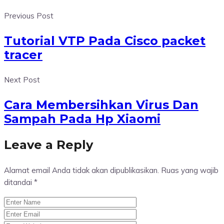
Previous Post
Tutorial VTP Pada Cisco packet
tracer
Next Post
Cara Membersihkan Virus Dan
Sampah Pada Hp Xiaomi
Leave a Reply
Alamat email Anda tidak akan dipublikasikan.
Ruas yang wajib
ditandai
*