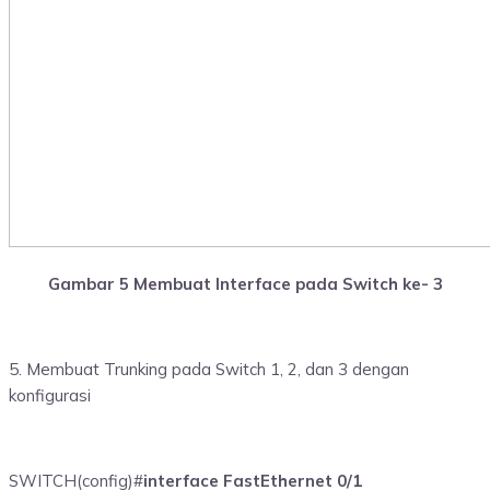
Gambar 5 Membuat Interface pada Switch ke- 3
5. Membuat Trunking pada Switch 1, 2, dan 3 dengan
konfigurasi
SWITCH(config)#
interface FastEthernet 0/1