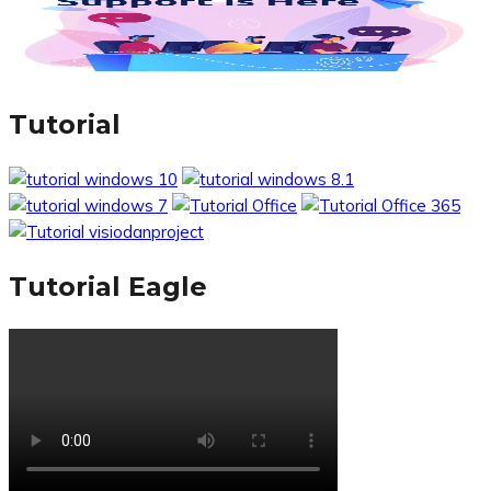
Tutorial
Tutorial Eagle