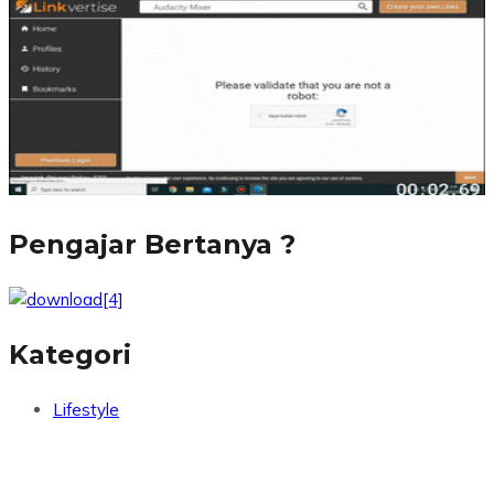
Pengajar Bertanya ?
Kategori
Lifestyle