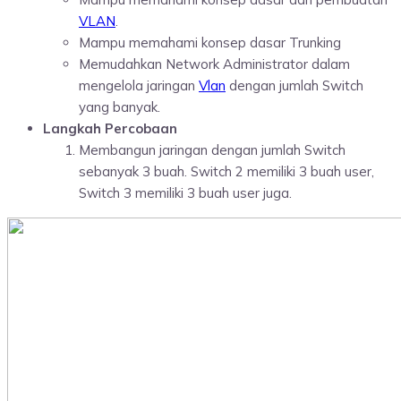
VLAN
.
Mampu memahami konsep dasar Trunking
Memudahkan Network Administrator dalam
mengelola jaringan
Vlan
dengan jumlah Switch
yang banyak.
Langkah Percobaan
Membangun jaringan dengan jumlah Switch
sebanyak 3 buah. Switch 2 memiliki 3 buah user,
Switch 3 memiliki 3 buah user juga.