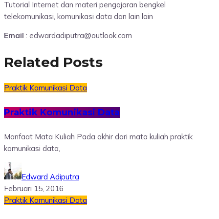
Tutorial Internet dan materi pengajaran bengkel
telekomunikasi, komunikasi data dan lain lain
Email
: edwardadiputra@outlook.com
Related Posts
Praktik Komunikasi Data
Praktik Komunikasi Data
Manfaat Mata Kuliah Pada akhir dari mata kuliah praktik
komunikasi data,
Edward Adiputra
Februari 15, 2016
Praktik Komunikasi Data