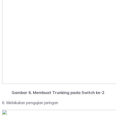
Gambar 6. Membuat Trunking pada Switch ke-2
6. Melakukan pengujian jaringan