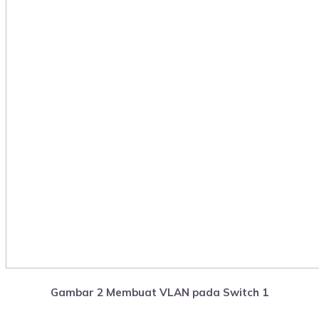
Gambar 2 Membuat VLAN pada Switch 1