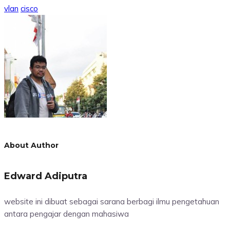
vlan
cisco
About Author
Edward Adiputra
website ini dibuat sebagai sarana berbagi ilmu pengetahuan
antara pengajar dengan mahasiwa