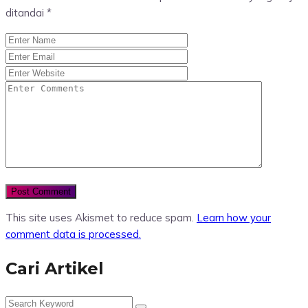
ditandai
*
This site uses Akismet to reduce spam.
Learn how your
comment data is processed.
Cari Artikel