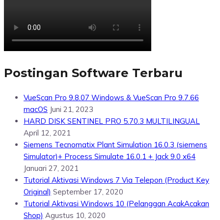
Postingan Software Terbaru
VueScan Pro 9.8.07 Windows & VueScan Pro 9.7.66
macOS
Juni 21, 2023
HARD DISK SENTINEL PRO 5.70.3 MULTILINGUAL
April 12, 2021
Siemens Tecnomatix Plant Simulation 16.0.3 (siemens
Simulator)+ Process Simulate 16.0.1 + Jack 9.0 x64
Januari 27, 2021
Tutorial Aktivasi Windows 7 Via Telepon (Product Key
Original)
September 17, 2020
Tutorial Aktivasi Windows 10 (Pelanggan AcakAcakan
Shop)
Agustus 10, 2020