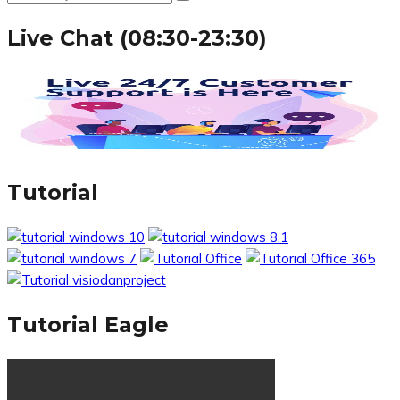
Live Chat (08:30-23:30)
Tutorial
Tutorial Eagle