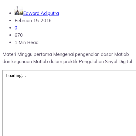
Edward Adiputra
Februari 15, 2016
0
670
1 Min Read
Materi Minggu pertama Mengenai pengenalan dasar Matlab
dan kegunaan Matlab dalam praktik Pengolahan Sinyal Digital