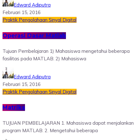
Edward Adiputra
Februari 15, 2016
Praktik Pengolahaan Sinyal Digital
Operasi Dasar Matlab
Tujuan Pembelajaran 1) Mahasiswa mengetahui beberapa
fasilitas pada MATLAB. 2) Mahasiswa
Edward Adiputra
Februari 15, 2016
Praktik Pengolahaan Sinyal Digital
Matriks
TUJUAN PEMBELAJARAN 1. Mahasiswa dapat menjalankan
program MATLAB. 2. Mengetahui beberapa