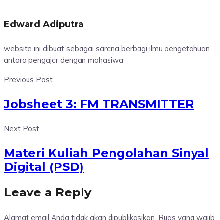
Edward Adiputra
website ini dibuat sebagai sarana berbagi ilmu pengetahuan
antara pengajar dengan mahasiwa
Previous Post
Jobsheet 3: FM TRANSMITTER
Next Post
Materi Kuliah Pengolahan Sinyal
Digital (PSD)
Leave a Reply
Alamat email Anda tidak akan dipublikasikan.
Ruas yang wajib