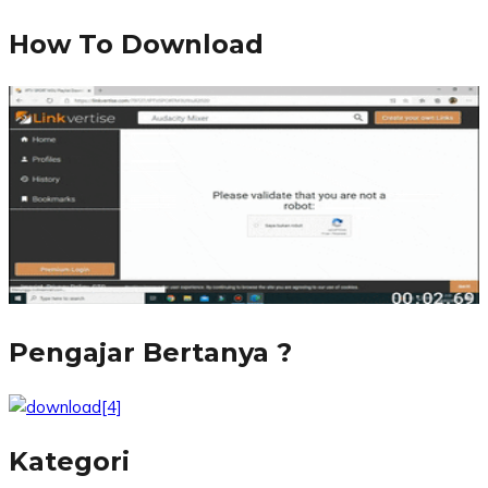
How To Download
Pengajar Bertanya ?
Kategori