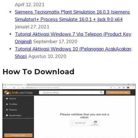
April 12, 2021
Siemens Tecnomatix Plant Simulation 16.0.3 (siemens
Simulator)+ Process Simulate 16.0.1 + Jack 9.0 x64
Januari 27, 2021
Tutorial Aktivasi Windows 7 Via Telepon (Product Key
Original)
September 17, 2020
Tutorial Aktivasi Windows 10 (Pelanggan AcakAcakan
Shop)
Agustus 10, 2020
How To Download