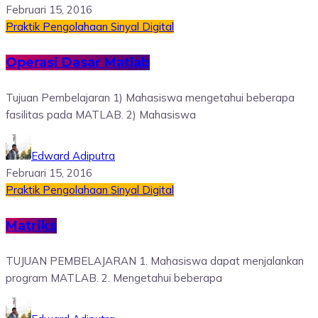
Februari 15, 2016
Praktik Pengolahaan Sinyal Digital
Operasi Dasar Matlab
Tujuan Pembelajaran 1) Mahasiswa mengetahui beberapa
fasilitas pada MATLAB. 2) Mahasiswa
Edward Adiputra
Februari 15, 2016
Praktik Pengolahaan Sinyal Digital
Matriks
TUJUAN PEMBELAJARAN 1. Mahasiswa dapat menjalankan
program MATLAB. 2. Mengetahui beberapa