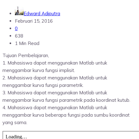
Edward Adiputra
Februari 15, 2016
0
638
1 Min Read
Tujuan Pembelajaran,
1. Mahasiswa dapat menggunakan Matlab untuk
menggambar kurva fungsi implisit.
2. Mahasiswa dapat menggunakan Matlab untuk
menggambar kurva fungsi parametrik.
3. Mahasiswa dapat menggunakan Matlab untuk
menggambar kurva fungsi parametrik pada koordinat kutub.
4. Mahasiswa dapat menggunakan Matlab untuk
menggambar kurva beberapa fungsi pada sumbu koordinat
yang sama.