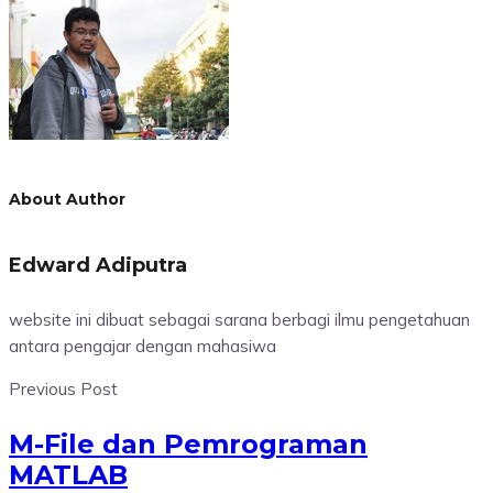
About Author
Edward Adiputra
website ini dibuat sebagai sarana berbagi ilmu pengetahuan
antara pengajar dengan mahasiwa
Previous Post
M-File dan Pemrograman
MATLAB