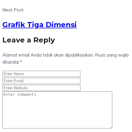
Next Post
Grafik Tiga Dimensi
Leave a Reply
Alamat email Anda tidak akan dipublikasikan.
Ruas yang wajib
ditandai
*