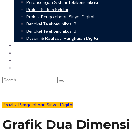
Perancangan Sistem Telekomunikasi
Praktik Sistem Selular
Praktik Pengolahaan Sinyal Digital
Bengkel Telekomunikasi 2
Bengkel Telekomunikasi 3
Desain & Realisasi Rangkaian Digital
Software
Glossary Telecommunication
Referensi
Blog
Praktik Pengolahaan Sinyal Digital
Grafik Dua Dimensi