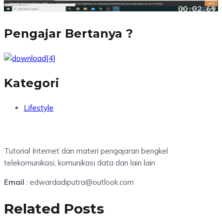
Pengajar Bertanya ?
Kategori
Lifestyle
Tutorial Internet dan materi pengajaran bengkel
telekomunikasi, komunikasi data dan lain lain
Email
: edwardadiputra@outlook.com
Related Posts