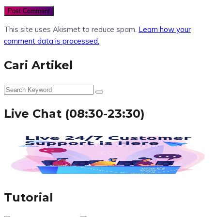
This site uses Akismet to reduce spam.
Learn how your
comment data is processed.
Cari Artikel
Live Chat (08:30-23:30)
Tutorial