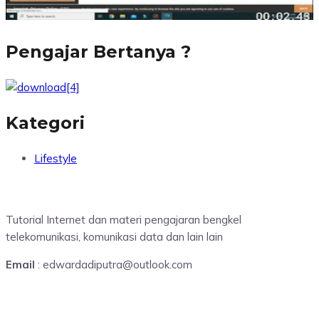
Pengajar Bertanya ?
Kategori
Lifestyle
Tutorial Internet dan materi pengajaran bengkel
telekomunikasi, komunikasi data dan lain lain
Email
: edwardadiputra@outlook.com