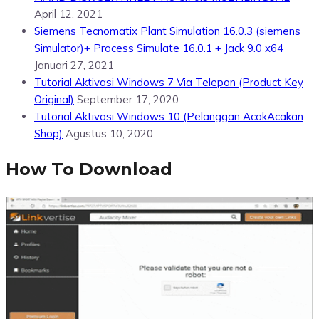
April 12, 2021
Siemens Tecnomatix Plant Simulation 16.0.3 (siemens
Simulator)+ Process Simulate 16.0.1 + Jack 9.0 x64
Januari 27, 2021
Tutorial Aktivasi Windows 7 Via Telepon (Product Key
Original)
September 17, 2020
Tutorial Aktivasi Windows 10 (Pelanggan AcakAcakan
Shop)
Agustus 10, 2020
How To Download