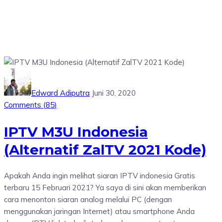
Edward Adiputra
Juni 30, 2020
Comments (
85
)
IPTV M3U Indonesia
(Alternatif ZalTV 2021 Kode)
Apakah Anda ingin melihat siaran IPTV indonesia Gratis
terbaru 15 Februari 2021? Ya saya di sini akan memberikan
cara menonton siaran analog melalui PC (dengan
menggunakan jaringan Internet) atau smartphone Anda