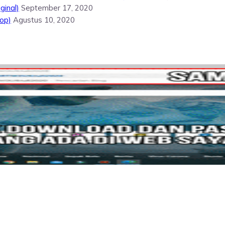
ginal)
September 17, 2020
op)
Agustus 10, 2020