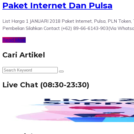
Paket Internet Dan Pulsa
List Harga 1 JANUARI 2018 Paket Internet, Pulsa, PLN Token, 
Pembelian Silahkan Contact (+62) 89-66-6143-903(Via Whats
Read More
Cari Artikel
Live Chat (08:30-23:30)