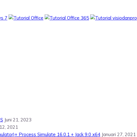
OS
Juni 21, 2023
 12, 2021
lator)+ Process Simulate 16.0.1 + Jack 9.0 x64
Januari 27, 2021