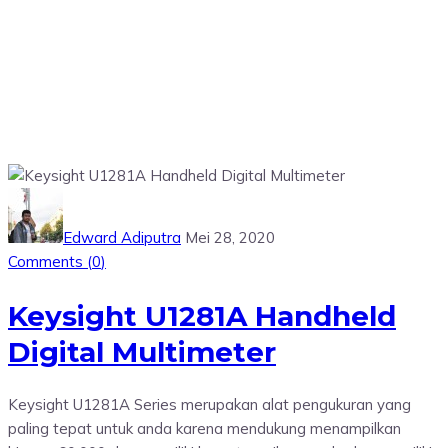
Edward Adiputra
Mei 28, 2020
Comments (
0
)
Keysight U1281A Handheld
Digital Multimeter
Keysight U1281A Series merupakan alat pengukuran yang
paling tepat untuk anda karena mendukung menampilkan