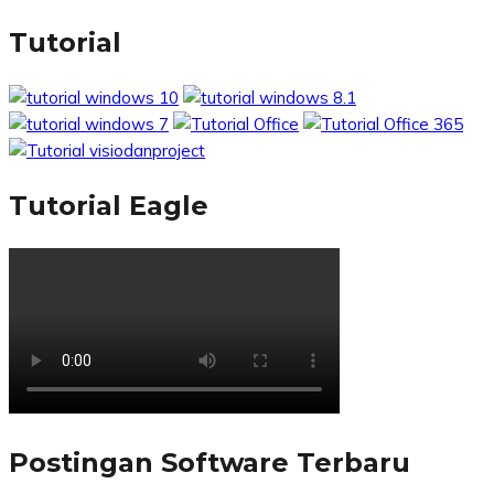
Tutorial
Tutorial Eagle
Postingan Software Terbaru