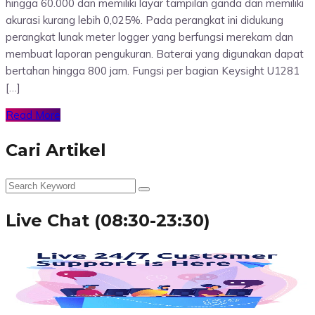
hingga 60.000 dan memiliki layar tampilan ganda dan memiliki
akurasi kurang lebih 0,025%. Pada perangkat ini didukung
perangkat lunak meter logger yang berfungsi merekam dan
membuat laporan pengukuran. Baterai yang digunakan dapat
bertahan hingga 800 jam. Fungsi per bagian Keysight U1281
[…]
Read More
Cari Artikel
Live Chat (08:30-23:30)