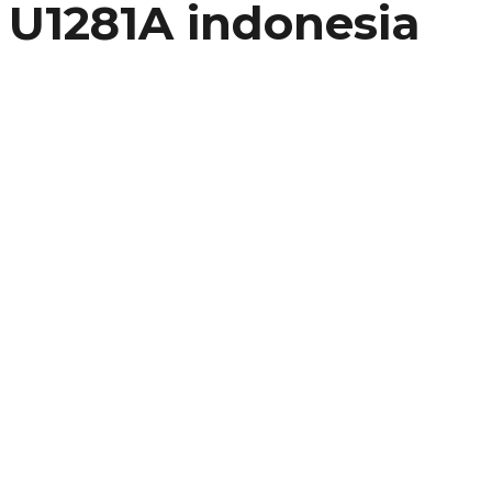
U1281A indonesia