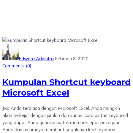
Edward Adiputra
Februari 8, 2020
Comments (
0
)
Kumpulan Shortcut keyboard
Microsoft Excel
Jika Anda terbiasa dengan Microsoft Excel, Anda mungkin
akan terkejut dengan jumlah dan variasi cara pintas keyboard
yang dapat Anda gunakan untuk mempercepat pekerjaan
Anda dan umumnya membuat segalanya lebih nyaman.