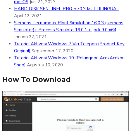
macOS
Juni 21, 2023
HARD DISK SENTINEL PRO 5.70.3 MULTILINGUAL
April 12, 2021
Siemens Tecnomatix Plant Simulation 16.0.3 (siemens
Simulator)+ Process Simulate 16.0.1 + Jack 9.0 x64
Januari 27, 2021
Tutorial Aktivasi Windows 7 Via Telepon (Product Key
Original)
September 17, 2020
Tutorial Aktivasi Windows 10 (Pelanggan AcakAcakan
Shop)
Agustus 10, 2020
How To Download