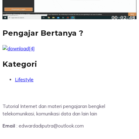
Pengajar Bertanya ?
Kategori
Lifestyle
Tutorial Internet dan materi pengajaran bengkel
telekomunikasi, komunikasi data dan lain lain
Email
: edwardadiputra@outlook.com