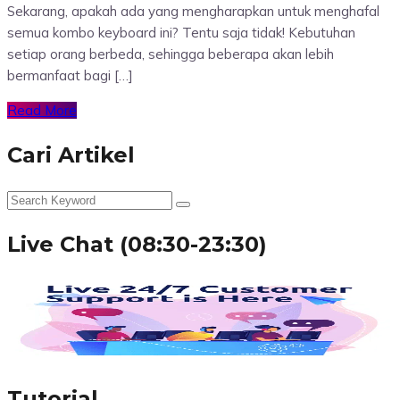
Sekarang, apakah ada yang mengharapkan untuk menghafal
semua kombo keyboard ini? Tentu saja tidak! Kebutuhan
setiap orang berbeda, sehingga beberapa akan lebih
bermanfaat bagi […]
Read More
Cari Artikel
Live Chat (08:30-23:30)
Tutorial