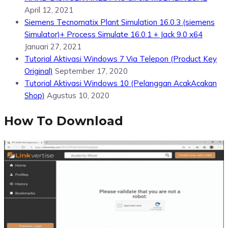
April 12, 2021
Siemens Tecnomatix Plant Simulation 16.0.3 (siemens
Simulator)+ Process Simulate 16.0.1 + Jack 9.0 x64
Januari 27, 2021
Tutorial Aktivasi Windows 7 Via Telepon (Product Key
Original)
September 17, 2020
Tutorial Aktivasi Windows 10 (Pelanggan AcakAcakan
Shop)
Agustus 10, 2020
How To Download