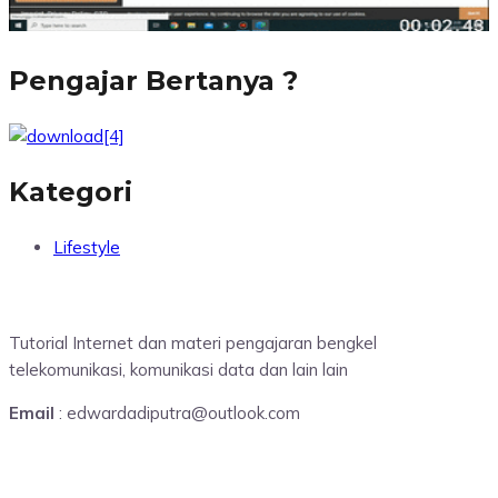
Pengajar Bertanya ?
Kategori
Lifestyle
Tutorial Internet dan materi pengajaran bengkel
telekomunikasi, komunikasi data dan lain lain
Email
: edwardadiputra@outlook.com