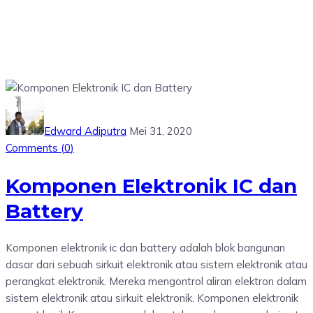
Edward Adiputra
Mei 31, 2020
Comments (
0
)
Komponen Elektronik IC dan
Battery
Komponen elektronik ic dan battery adalah blok bangunan
dasar dari sebuah sirkuit elektronik atau sistem elektronik atau
perangkat elektronik. Mereka mengontrol aliran elektron dalam
sistem elektronik atau sirkuit elektronik. Komponen elektronik