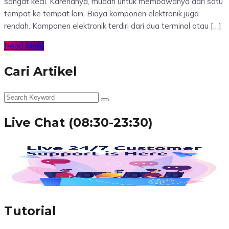
sangat kecil. Karenanya, mudah untuk membawanya dari satu
tempat ke tempat lain. Biaya komponen elektronik juga
rendah. Komponen elektronik terdiri dari dua terminal atau […]
Read More
Cari Artikel
Live Chat (08:30-23:30)
Tutorial